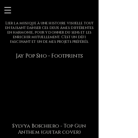
Lier la musique à une histoire visuelle tout
en faisant danser ces deux âmes différentes
en harmonie, pour y donner
du sens et les
enrichir mutuellement. C'est un défi
fascinant et un de mes projets préférés.
Jay Pop Sho - Footprints
Sylvya Boschiero - Top Gun
Anthem (guitar cover)